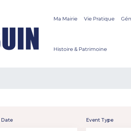
Ma Mairie
Vie Pratique
Gén
Histoire & Patrimoine
 Date
Event Type