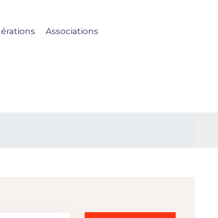
érations
Associations