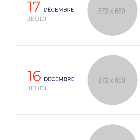
17
DÉCEMBRE
JEUDI
16
DÉCEMBRE
JEUDI