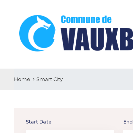
Home
Smart City
Start Date
End