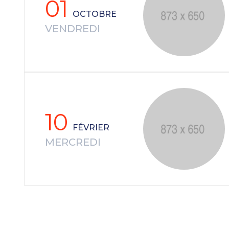
01
OCTOBRE
VENDREDI
10
FÉVRIER
MERCREDI