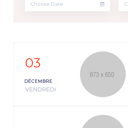
03
DÉCEMBRE
VENDREDI