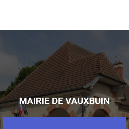
MAIRIE DE VAUXBUIN