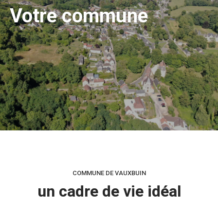
Votre commune
COMMUNE DE VAUXBUIN
un cadre de vie idéal