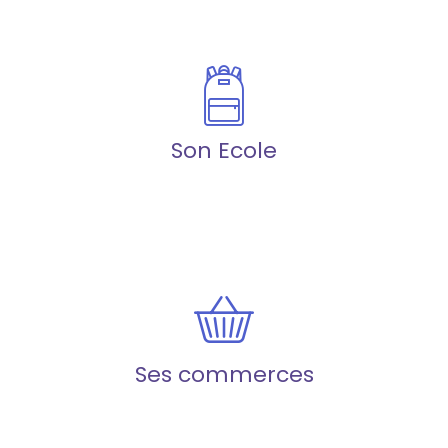
Son Ecole
Ses commerces