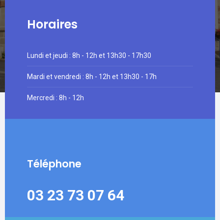
Horaires
Lundi et jeudi : 8h - 12h et 13h30 - 17h30
Mardi et vendredi : 8h - 12h et 13h30 - 17h
Mercredi : 8h - 12h
Téléphone
03 23 73 07 64