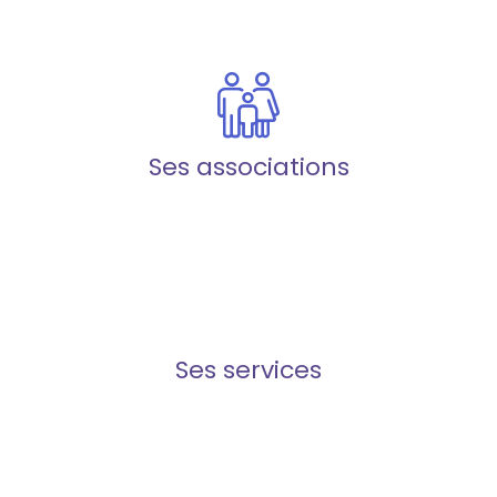
Ses associations
Ses services