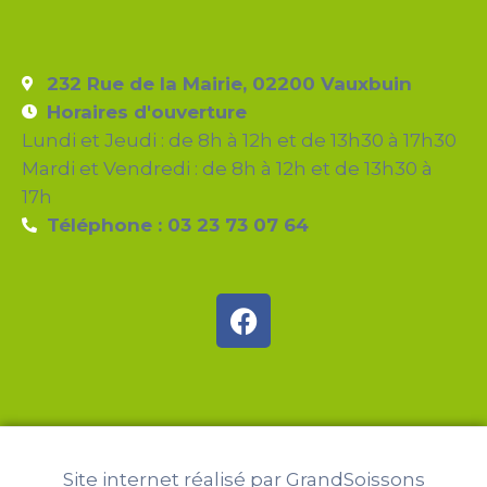
232 Rue de la Mairie, 02200 Vauxbuin
Horaires d'ouverture
Lundi et Jeudi : de 8h à 12h et de 13h30 à 17h30
Mardi et Vendredi : de 8h à 12h et de 13h30 à
17h
Téléphone : 03 23 73 07 64
Site internet réalisé par GrandSoissons